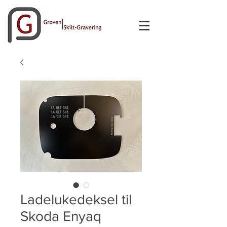
Ladelukedeksel til
Skoda Enyaq